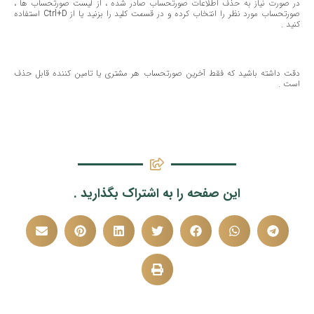
در صورت نیاز به حذف اطلاعات صورتحساب صادر شده ، از لیست صورتحساب ها ،
صورتحساب مورد نظر را انتخاب كرده و در قسمت كلید را بزنید یا از Ctrl+D استفاده
كنید .
دقت داشته باشید كه فقط آخرین صورتحساب هر مشتری یا تامین كننده قابل حذف
است .
این صفحه را به اشتراک بگذارید .