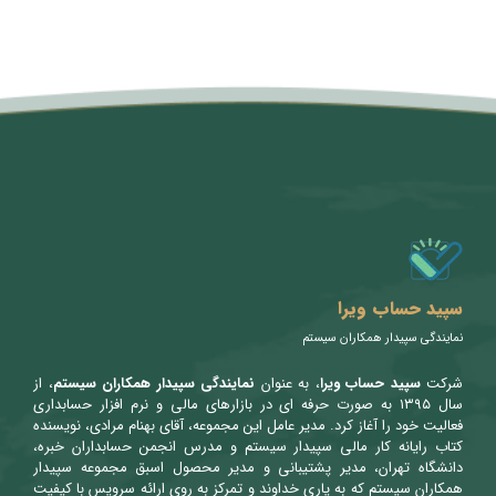
متن سربرگ خود را وارد کنید
سپید حساب ویرا
نمایندگی سپیدار همکاران سیستم
شرکت
سپید حساب ویرا
، به عنوان
نمایندگی سپیدار همکاران سیستم
، از
سال ۱۳۹۵ به صورت حرفه ای در بازارهای مالی و نرم افزار حسابداری
فعالیت خود را آغاز کرد. مدیر عامل این مجموعه، آقای بهنام مرادی، نویسنده
کتاب رایانه کار مالی سپیدار سیستم و مدرس انجمن حسابداران خبره،
دانشگاه تهران، مدیر پشتیبانی و مدیر محصول اسبق مجموعه سپیدار
همکاران سیستم که به یاری خداوند و تمرکز به روی ارائه سرویس با کیفیت