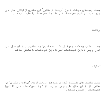
لیست رسیدهای دریافت از نوع “دریافت از مشتری” این مشتری از ابتدای سال مالی
جاری و پس از تاریخ صورتحساب قبلی تا تاریخ صورتحساب را نمایش میدهد .
پرداخت
لیست اعلامیه پرداخت از نوع “پرداخت به مشتری” این مشتری از ابتدای سال مالی
جاری و پس از تاریخ صورتحساب قبلی تا تاریخ صورتحساب را نمایش میدهد .
تخفیف
لیست تخفیف های نقدیثبت شده در رسیدهای دریافت از نوع “دریافت از مشتری” این
مشتری از ابتدای سال مالی جاری و پس از تاریخ صورتحساب قبلی تا تاریخ
صورتحساب را نمایش میدهد .