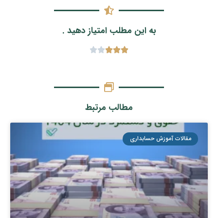
به این مطلب امتیاز دهید .
مطالب مرتبط
مقالات آموزش حسابداری