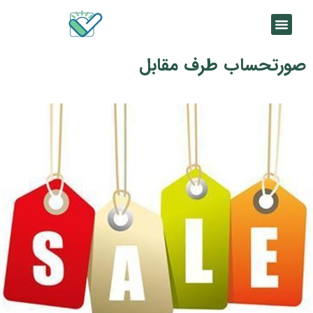
صورتحساب طرف مقابل