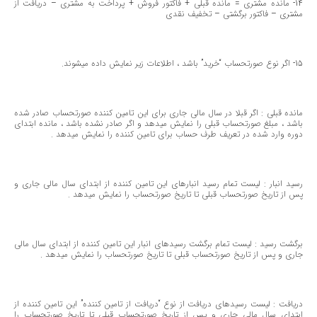
14- مانده مشتری = مانده قبلی + فاكتور فروش + پرداخت به مشتری – دریافت از
مشتری – فاكتور برگشتی – تخفیف نقدی
15- اگر نوع صورتحساب “خرید” باشد ، اطلاعات زیر نمایش داده میشوند.
مانده قبلی : اگر قبلا در سال مالی جاری برای این تامین كننده صورتحساب صادر شده
باشد ، مبلغ صورتحساب قبلی را نمایش میدهد و اگر صادر نشده باشد ، مانده ابتدای
دوره وارد شده در تعریف طرف حساب برای تامین كننده را نمایش میدهد .
رسید انبار : لیست تمام رسید انبارهای این تامین كننده از ابتدای سال مالی جاری و
پس از تاریخ صورتحساب قبلی تا تاریخ صورتحساب را نمایش میدهد .
برگشت رسید : لیست تمام برگشت رسیدهای انبار این تامین كننده از ابتدای سال مالی
جاری و پس از تاریخ صورتحساب قبلی تا تاریخ صورتحساب را نمایش میدهد .
دریافت : لیست رسیدهای دریافت از نوع “دریافت از تامین كننده” این تامین كننده از
ابتدای سال مالی جاری و پس از تاریخ صورتحساب قبلی تا تاریخ صورتحساب را