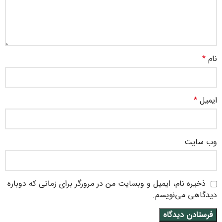
نام
*
ایمیل
*
وب‌ سایت
ذخیره نام، ایمیل و وبسایت من در مرورگر برای زمانی که دوباره
دیدگاهی می‌نویسم.