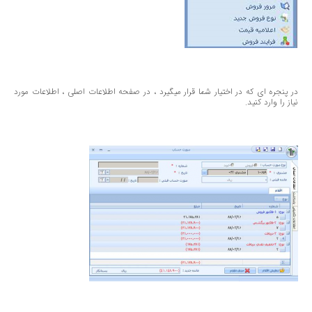
در پنجره ای كه در اختیار شما قرار میگیرد ، در صفحه اطلاعات اصلی ، اطلاعات مورد
نیاز را وارد كنید.