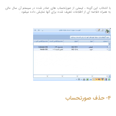
با انتخاب این گزینه ، لیستی از صورتحساب های صادر شده در سیستم آن سال مالی
به همراه خلاصه ای از اطلاعات تعریف شده برای آنها نمایش داده میشود .
4- حذف صورتحساب