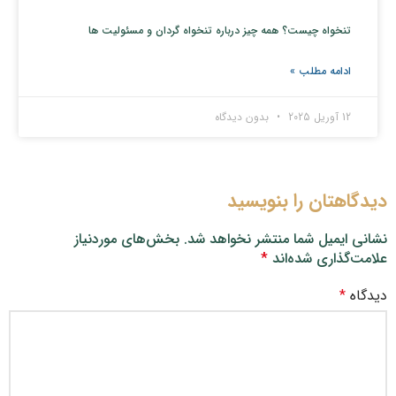
تنخواه چیست؟ همه چیز درباره تنخواه گردان و مسئولیت ها
ادامه مطلب »
12 آوریل 2025
بدون دیدگاه
دیدگاهتان را بنویسید
نشانی ایمیل شما منتشر نخواهد شد.
بخش‌های موردنیاز
علامت‌گذاری شده‌اند
*
دیدگاه
*