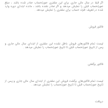
اگر قبلا در سال مالی جاری برای این مشتری صورتحساب صادر شده باشد ، مبلغ
صورتحساب قبلی را نمایش میدهد و اگر صادر نشده باشد ، مانده ابتدای دوره وارد
شده در تعریف طرف حساب برای مشتری را نمایش میدهد .
فاكتور فروش
لیست تمام فاكتورهای فروش باطل نشده این مشتری از ابتدای سال مالی جاری و
پس از تاریخ صورتحساب قبلی تا تاریخ صورتحساب را نمایش میدهد .
فاكتور برگشتی
لیست تمام فاكتورهای برگشت فروش این مشتری از ابتدای سال مالی جاری و پس از
تاریخ صورتحساب قبلی تا تاریخ صورتحساب را نمایش میدهد .
دریافت