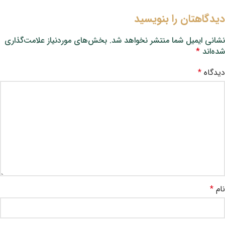
دیدگاهتان را بنویسید
نشانی ایمیل شما منتشر نخواهد شد.
بخش‌های موردنیاز علامت‌گذاری
شده‌اند
*
دیدگاه
*
نام
*