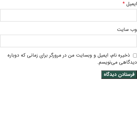
ایمیل
*
وب‌ سایت
ذخیره نام، ایمیل و وبسایت من در مرورگر برای زمانی که دوباره
دیدگاهی می‌نویسم.