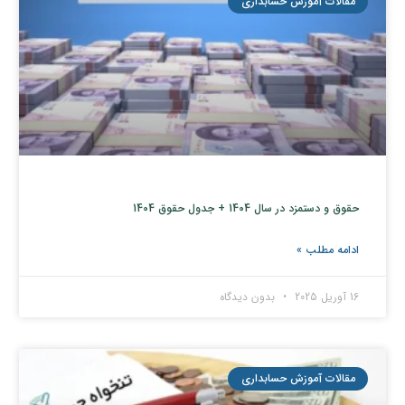
مقالات آموزش حسابداری
حقوق و دستمزد در سال 1404 + جدول حقوق 1404
ادامه مطلب »
16 آوریل 2025
بدون دیدگاه
مقالات آموزش حسابداری