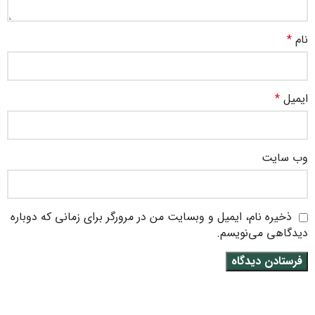
نام
*
ایمیل
*
وب‌ سایت
ذخیره نام، ایمیل و وبسایت من در مرورگر برای زمانی که دوباره
دیدگاهی می‌نویسم.