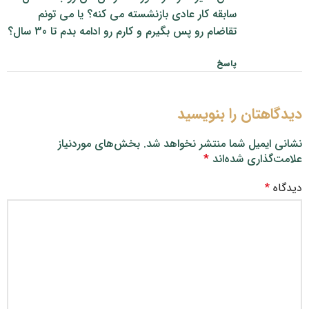
سابقه کار عادی بازنشسته می کنه؟ یا می تونم
تقاضام رو پس بگیرم و کارم رو ادامه بدم تا 30 سال؟
پاسخ
دیدگاهتان را بنویسید
نشانی ایمیل شما منتشر نخواهد شد.
بخش‌های موردنیاز
علامت‌گذاری شده‌اند
*
دیدگاه
*