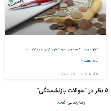
تنخواه چیست؟ همه چیز درباره تنخواه گردان و مسئولیت ها
ادامه مطلب »
12 آوریل 2025
بدون دیدگاه
5 نظر در “
سوالات بازنشستگی
”
رضا رضایی
گفت: