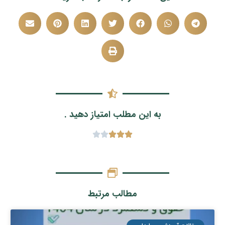
به این مطلب امتیاز دهید .
مطالب مرتبط